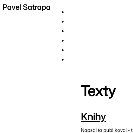
Pavel Satrapa
Texty
Knihy
Napsal (a publikoval - t