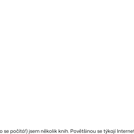
o se počítá!) jsem několik knih. Povětšinou se týkají Interne