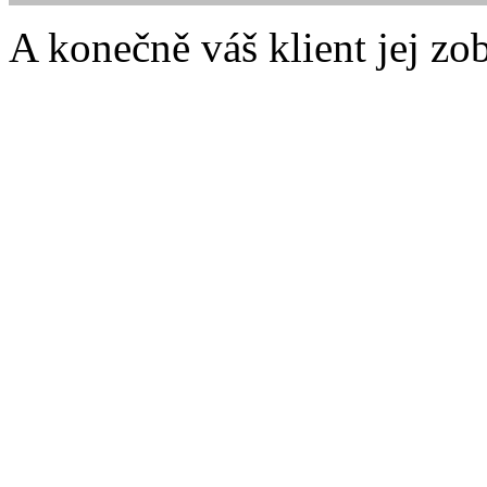
A konečně váš klient jej zo