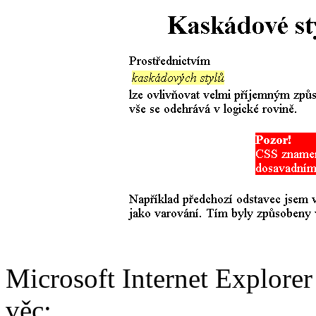
Microsoft Internet Explorer
věc: